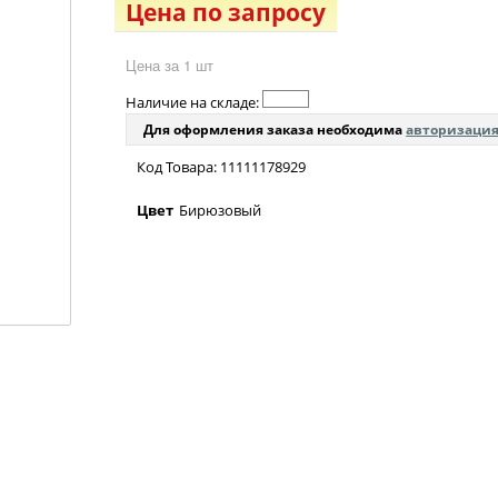
Цена по запросу
Цена за 1 шт
Наличие на складе:
Для оформления заказа необходима
авторизаци
Код Товара: 11111178929
Цвет
Бирюзовый