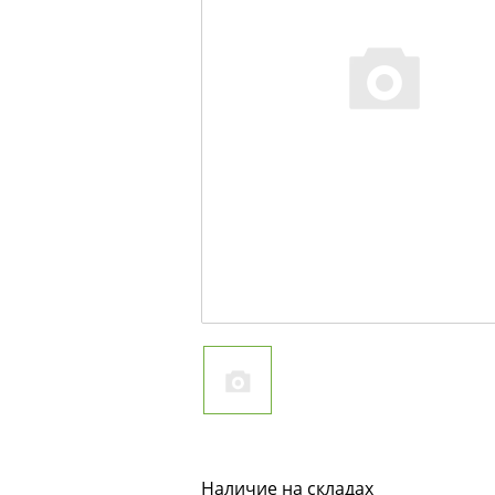
Наличие на складах