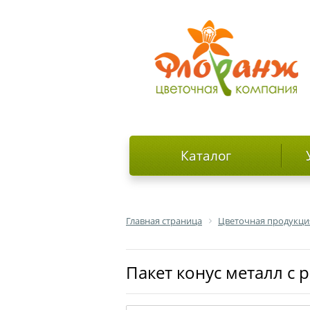
Каталог
Главная страница
Цветочная продукци
Пакет конус металл с