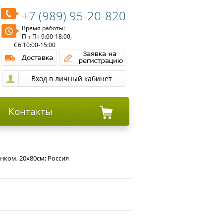
+7 (989) 95-20-820
Время работы:
Пн-Пт 9:00-18:00,
Сб 10:00-15:00
Контакты
унком, 20х80см; Россия