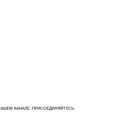
НАШЕМ КАНАЛЕ. ПРИСОЕДИНЯЙТЕСЬ