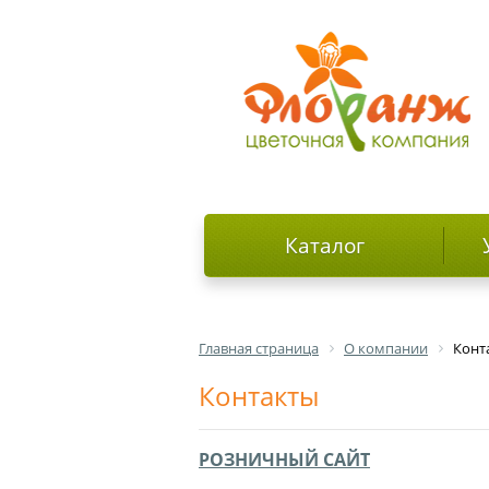
Каталог
Главная страница
О компании
Конт
Контакты
РОЗНИЧНЫЙ САЙТ