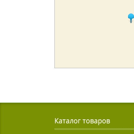
Каталог товаров