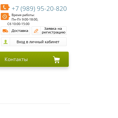
+7 (989) 95-20-820
Время работы:
Пн-Пт 9:00-18:00,
Сб 10:00-15:00
Контакты