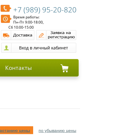
+7 (989) 95-20-820
Время работы:
Пн-Пт 9:00-18:00,
Сб 10:00-15:00
Контакты
растанию цены
по убыванию цены