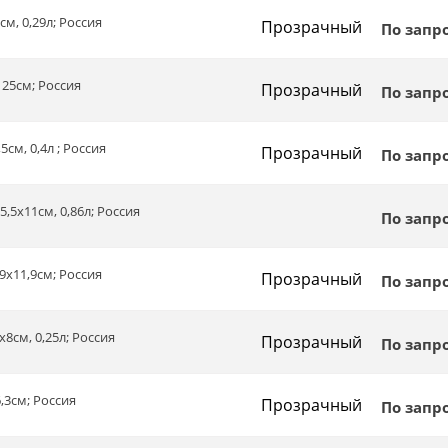
см, 0,29л; Россия
Прозрачный
По запр
125см; Россия
Прозрачный
По запр
5см, 0,4л ; Россия
Прозрачный
По запр
5,5х11см, 0,86л; Россия
По запр
,9х11,9см; Россия
Прозрачный
По запр
х8см, 0,25л; Россия
Прозрачный
По запр
6,3см; Россия
Прозрачный
По запр