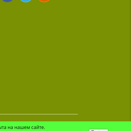
ыта на нашем сайте.