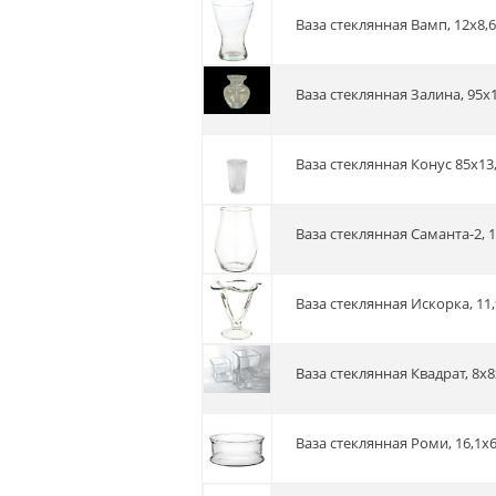
Ваза стеклянная Вамп, 12х8,6
Ваза стеклянная Залина, 95х
Ваза стеклянная Конус 85х13,
Ваза стеклянная Саманта-2, 1
Ваза стеклянная Искорка, 11
Ваза стеклянная Квадрат, 8х8
Ваза стеклянная Роми, 16,1х