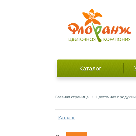
Каталог
Главная страница
Цветочная продукци
Каталог