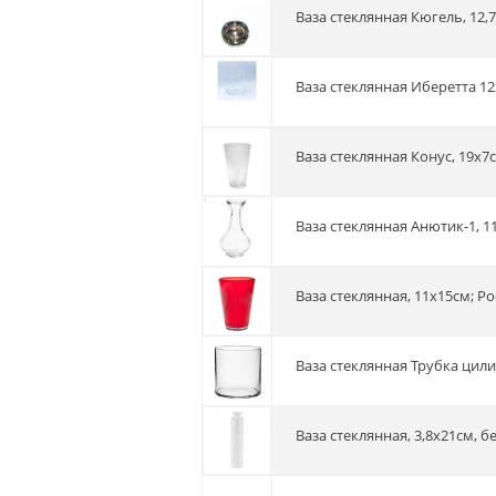
Ваза стеклянная Кюгель, 12,7
Ваза стеклянная Иберетта 12
Ваза стеклянная Конус, 19х7с
Ваза стеклянная Анютик-1, 1
Ваза стеклянная, 11х15см; Р
Ваза стеклянная Трубка цили
Ваза стеклянная, 3,8х21см, б