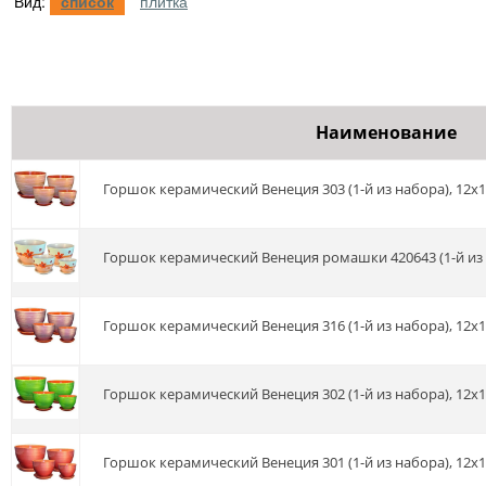
Вид:
список
плитка
Наименование
Горшок керамический Венеция 303 (1-й из набора), 12х1
Горшок керамический Венеция ромашки 420643 (1-й из н
Горшок керамический Венеция 316 (1-й из набора), 12х1
Горшок керамический Венеция 302 (1-й из набора), 12х1
Горшок керамический Венеция 301 (1-й из набора), 12х1