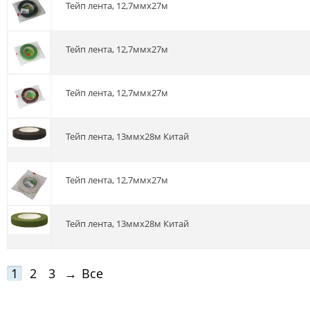
Тейп лента, 12,7ммх27м
Тейп лента, 12,7ммх27м
Тейп лента, 12,7ммх27м
Тейп лента, 13ммх28м Китай
Тейп лента, 12,7ммх27м
Тейп лента, 13ммх28м Китай
1
2
3
→
Все