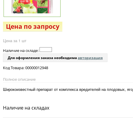
Цена по запросу
Цена за 1 шт
Наличие на складе:
Для оформления заказа необходима
авторизация
Код Товара: 00000012948
Полное описание
Широкоизвестный препарат от комплекса вредителей на плодовых, яг
Наличие на складах