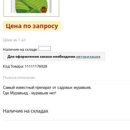
Цена по запросу
Цена за 1 шт
Наличие на складе:
Для оформления заказа необходима
авторизация
Код Товара: 11111176928
Полное описание
Самый известный препарат от садовых муравьев.
Где Муравьед - муравьев нет!
Наличие на складах