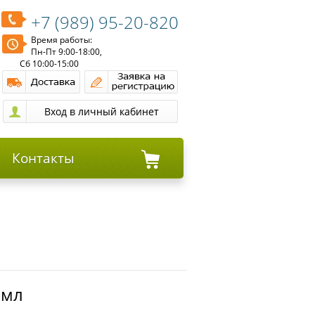
+7 (989) 95-20-820
Время работы:
Пн-Пт 9:00-18:00,
Сб 10:00-15:00
Контакты
0мл