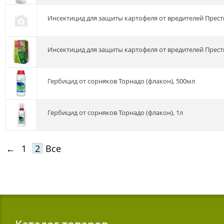
Инсектицид для защиты картофеля от вредителей Прест
Инсектицид для защиты картофеля от вредителей Прест
Гербицид от сорняков Торнадо (флакон), 500мл
Гербицид от сорняков Торнадо (флакон), 1л
←
1
2
Все