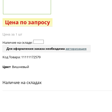
Цена по запросу
Цена за 1 шт
Наличие на складе:
Для оформления заказа необходима
авторизация
Код Товара: 11111172579
Цвет
Вишневый
Наличие на складах