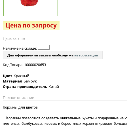
Цена по запросу
Цена за 1 шт
Наличие на складе:
Для оформления заказа необходима
авторизация
Код Товара: 10000020653
Цвет
Красный
Материал
Бамбук
Страна производитель
Китай
Полное описание
Корзины для цветов
Корзины позволяют создавать уникальные букеты и подарочные набо
плетеных, бамбуковых, ивовых и берестяных корзин открывает больши