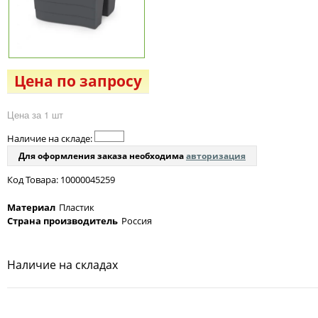
Цена по запросу
Цена за 1 шт
Наличие на складе:
Для оформления заказа необходима
авторизация
Код Товара: 10000045259
Материал
Пластик
Страна производитель
Россия
Наличие на складах