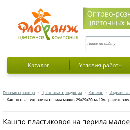
Каталог
Условия работы
Главная страница
Цветочная продукция
Каталог
Изделия из
Кашпо пластиковое на перила малое, 29х29х20см, 10л, графитовое;
Кашпо пластиковое на перила малое,