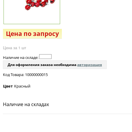
Цена по запросу
Цена за 1 шт
Наличие на складе:
Для оформления заказа необходима
авторизация
Код Товара: 10000000015
Цвет
Красный
Наличие на складах