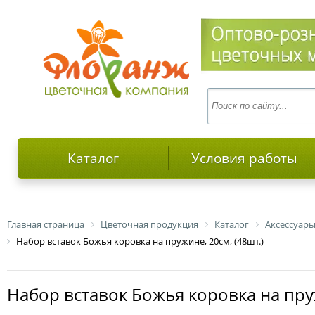
Каталог
Условия работы
Главная страница
Цветочная продукция
Каталог
Аксессуары
Набор вставок Божья коровка на пружине, 20см, (48шт.)
Набор вставок Божья коровка на пру