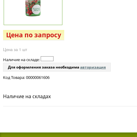
Цена по запросу
Цена за 1 шт
Наличие на складе:
Для оформления заказа необходима
авторизация
Код Товара: 00000061606
Наличие на складах