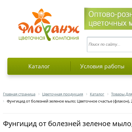
Каталог
Условия работы
Главная страница
Цветочная продукция
Каталог
Товары Для
Фунгицид от болезней зеленое мыло; Цветочное счастье (флакон),
Фунгицид от болезней зеленое мыло