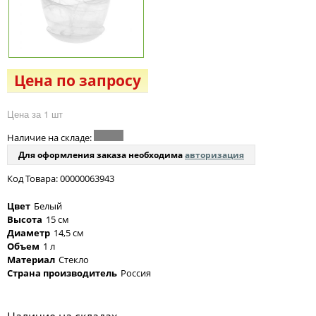
Цена по запросу
Цена за 1 шт
Наличие на складе:
Для оформления заказа необходима
авторизация
Код Товара: 00000063943
Цвет
Белый
Высота
15 см
Диаметр
14,5 см
Объем
1 л
Материал
Стекло
Страна производитель
Россия