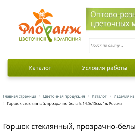
Каталог
Условия работы
Главная страница
Цветочная продукция
Каталог
Изделия из
Горшок стеклянный, прозрачно-белый, 14,5х15см, 1л; Россия
Горшок стеклянный, прозрачно-белый