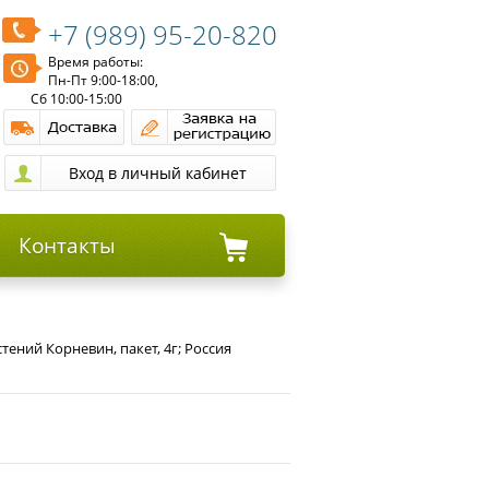
+7 (989) 95-20-820
Время работы:
Пн-Пт 9:00-18:00,
Сб 10:00-15:00
Контакты
тений Корневин, пакет, 4г; Россия