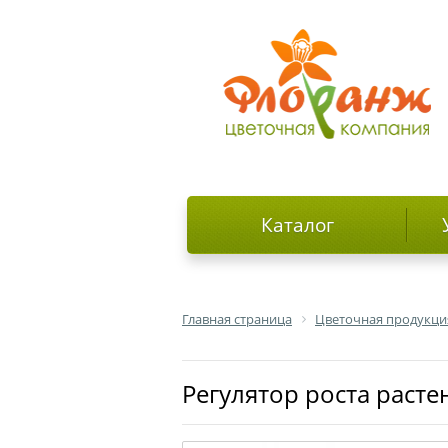
Каталог
Главная страница
Цветочная продукци
Регулятор роста расте