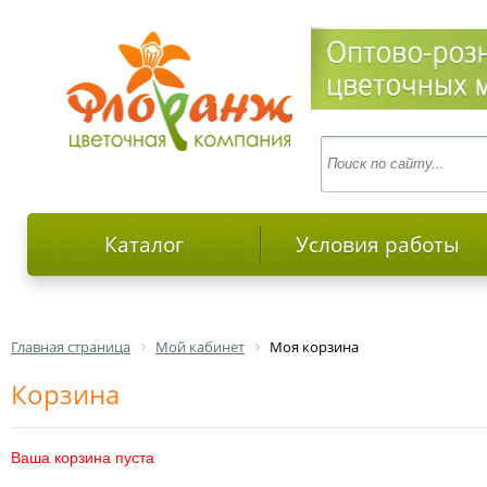
Каталог
Условия работы
Главная страница
Мой кабинет
Моя корзина
Корзина
Ваша корзина пуста