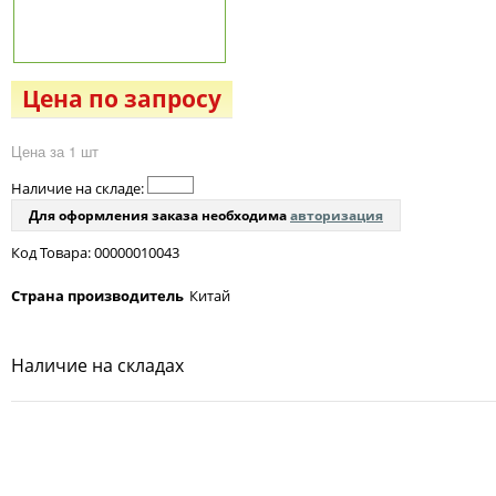
Цена по запросу
Цена за 1 шт
Наличие на складе:
Для оформления заказа необходима
авторизация
Код Товара: 00000010043
Страна производитель
Китай
Наличие на складах