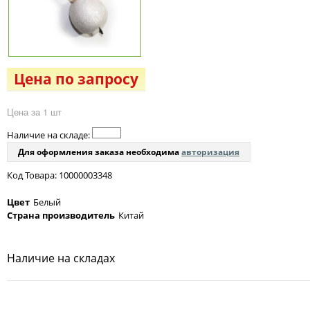
Цена по запросу
Цена за 1 шт
Наличие на складе:
Для оформления заказа необходима
авторизация
Код Товара: 10000003348
Цвет
Белый
Страна производитель
Китай
Наличие на складах