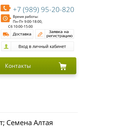
+7 (989) 95-20-820
Время работы:
Пн-Пт 9:00-18:00,
Сб 10:00-15:00
Контакты
т; Семена Алтая