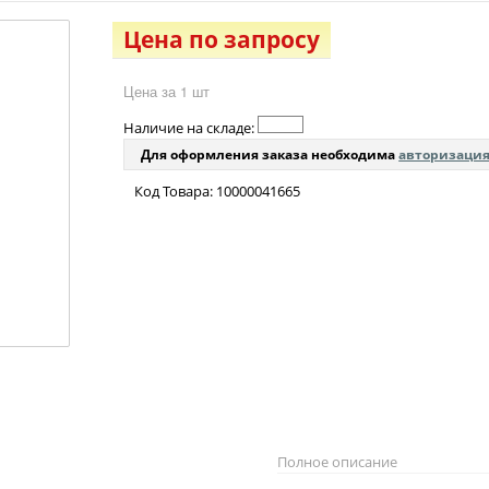
Цена по запросу
Цена за 1 шт
Наличие на складе:
Для оформления заказа необходима
авторизаци
Код Товара: 10000041665
Полное описание