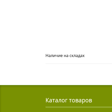
Наличие на складах
Каталог товаров