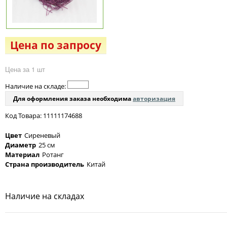
Цена по запросу
Цена за 1 шт
Наличие на складе:
Для оформления заказа необходима
авторизация
Код Товара: 11111174688
Цвет
Сиреневый
Диаметр
25 см
Материал
Ротанг
Страна производитель
Китай
Наличие на складах