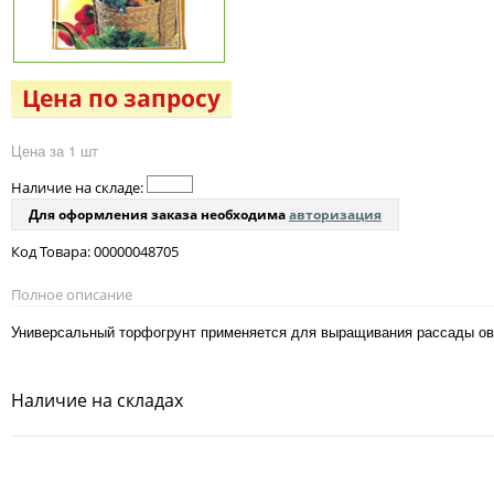
Цена по запросу
Цена за 1 шт
Наличие на складе:
Для оформления заказа необходима
авторизация
Код Товара: 00000048705
Полное описание
Универсальный торфогрунт применяется для выращивания рассады ово
Наличие на складах