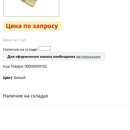
Цена по запросу
Цена за 1 шт
Наличие на складе:
Для оформления заказа необходима
авторизация
Код Товара: 00000099102
Цвет
Белый
Наличие на складах