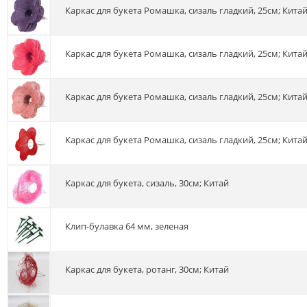
Каркас для букета Ромашка, сизаль гладкий, 25см; Кита
Каркас для букета Ромашка, сизаль гладкий, 25см; Кита
Каркас для букета Ромашка, сизаль гладкий, 25см; Кита
Каркас для букета Ромашка, сизаль гладкий, 25см; Кита
Каркас для букета, сизаль, 30см; Китай
Клип-булавка 64 мм, зеленая
Каркас для букета, ротанг, 30см; Китай