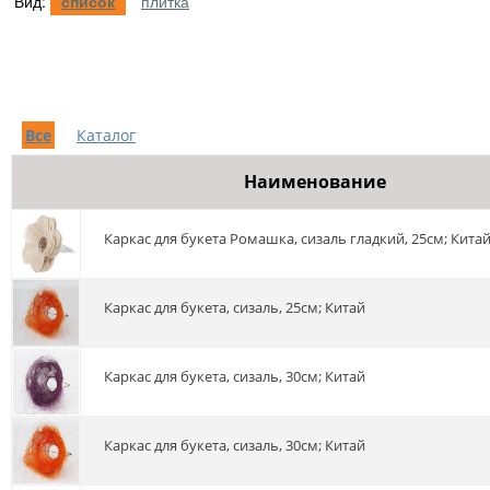
Вид:
список
плитка
Все
Каталог
Наименование
Каркас для букета Ромашка, сизаль гладкий, 25см; Кита
Каркас для букета, сизаль, 25см; Китай
Каркас для букета, сизаль, 30см; Китай
Каркас для букета, сизаль, 30см; Китай