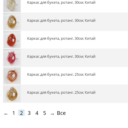
Каркас для букета, ротанг, 30см; Китай
Каркас для букета, ротанг, 30см; Китай
Каркас для букета, ротанг, 30см; Китай
Каркас для букета, ротанг, 30см; Китай
Каркас для букета, ротанг, 25см; Китай
Каркас для букета, ротанг, 25см; Китай
←
1
2
3
4
5
→
Все