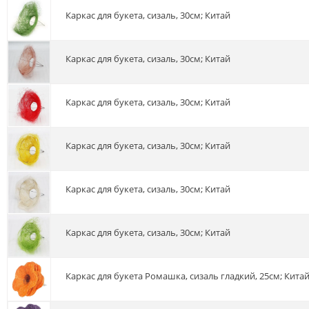
Каркас для букета, сизаль, 30см; Китай
Каркас для букета, сизаль, 30см; Китай
Каркас для букета, сизаль, 30см; Китай
Каркас для букета, сизаль, 30см; Китай
Каркас для букета, сизаль, 30см; Китай
Каркас для букета, сизаль, 30см; Китай
Каркас для букета Ромашка, сизаль гладкий, 25см; Кита