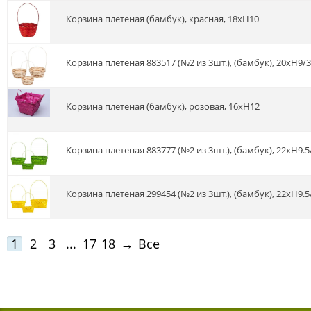
Корзина плетеная (бамбук), красная, 18хH10
Корзина плетеная 883517 (№2 из 3шт.), (бамбук), 20xH9/
Корзина плетеная (бамбук), розовая, 16хH12
Корзина плетеная 883777 (№2 из 3шт.), (бамбук), 22xH9.
Корзина плетеная 299454 (№2 из 3шт.), (бамбук), 22xH9.
1
2
3
...
17
18
→
Все