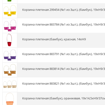
Корзина плетеная 299454 (№1 из 3шт.), (бамбук), 19xH9/
Корзина плетеная 883784 (№1 из 3шт.), (бамбук), 19xH9/
Корзина плетеная (бамбук), красная, 14хH9
Корзина плетеная 883791 (№1 из 3шт.), (бамбук), 19xH9/
Корзина плетеная 883814 (№1 из 3шт.), (бамбук), 19xH9/
Корзина плетеная 883821 (№1 из 3шт.), (бамбук), 19xH9/
Корзина плетеная (бамбук), оранжевая, 19x14,5хH9/37с