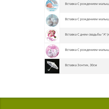
Вставка С рождением малыша
Вставка С рождением малыша
Вставка С днем свадьбы "A" 
Вставка С рождением малышк
Вставка Зонтик, 30см