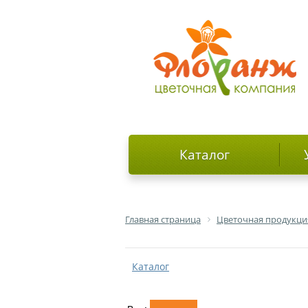
Каталог
Главная страница
Цветочная продукци
Каталог